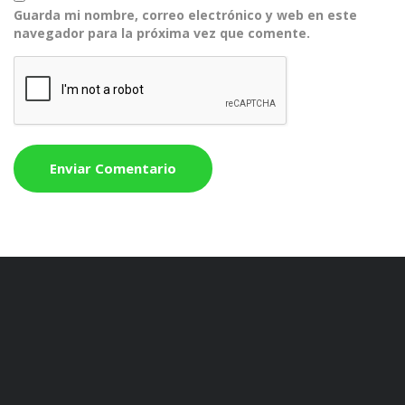
Guarda mi nombre, correo electrónico y web en este
navegador para la próxima vez que comente.