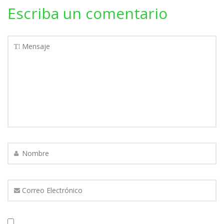
Escriba un comentario