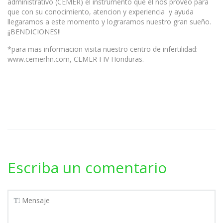
administrativo (CEMER) el instrumento que el nos proveo para
que con su conocimiento, atencion y experiencia y ayuda
llegaramos a este momento y lograramos nuestro gran sueño.
¡¡BENDICIONES!!
*para mas informacion visita nuestro centro de infertilidad:
www.cemerhn.com, CEMER FIV Honduras.
Escriba un comentario