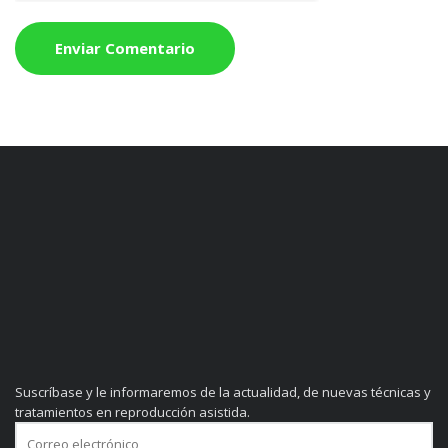
Suscríbase y le informaremos de la actualidad, de nuevas técnicas y
tratamientos en reproducción asistida.