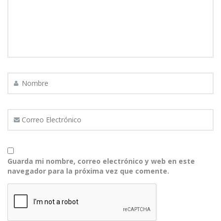
Guarda mi nombre, correo electrónico y web en este
navegador para la próxima vez que comente.