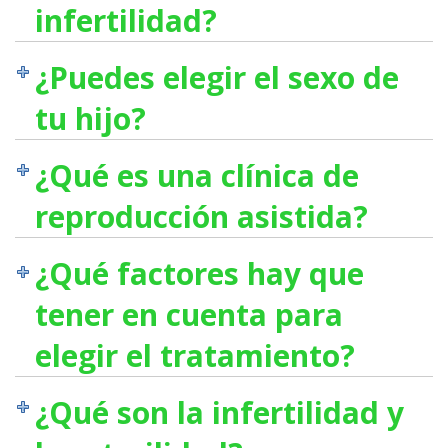
infertilidad?
¿Puedes elegir el sexo de
tu hijo?
¿Qué es una clínica de
reproducción asistida?
¿Qué factores hay que
tener en cuenta para
elegir el tratamiento?
¿Qué son la infertilidad y