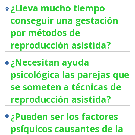
¿Lleva mucho tiempo
conseguir una gestación
por métodos de
reproducción asistida?
¿Necesitan ayuda
psicológica las parejas que
se someten a técnicas de
reproducción asistida?
¿Pueden ser los factores
psíquicos causantes de la