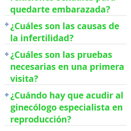
quedarte embarazada?
¿Cuáles son las causas de
la infertilidad?
¿Cuáles son las pruebas
necesarias en una primera
visita?
¿Cuándo hay que acudir al
ginecólogo especialista en
reproducción?