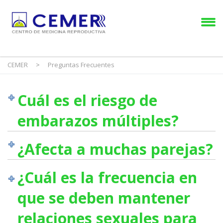
CEMER
>
Preguntas Frecuentes
Cuál es el riesgo de
embarazos múltiples?
¿Afecta a muchas parejas?
¿Cuál es la frecuencia en
que se deben mantener
relaciones sexuales para