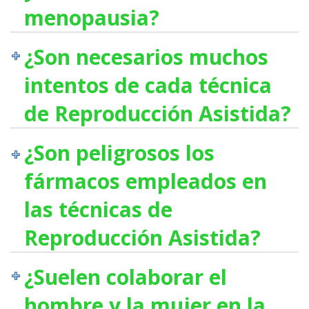
menopausia?
¿Son necesarios muchos
intentos de cada técnica
de Reproducción Asistida?
¿Son peligrosos los
fármacos empleados en
las técnicas de
Reproducción Asistida?
¿Suelen colaborar el
hombre y la mujer en la