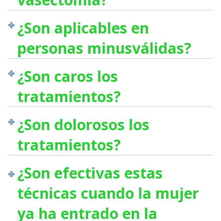
¿Son aplicables en
personas minusválidas?
¿Son caros los
tratamientos?
¿Son dolorosos los
tratamientos?
¿Son efectivas estas
técnicas cuando la mujer
ya ha entrado en la