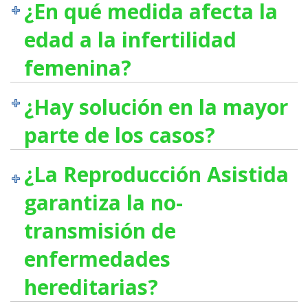
¿En qué medida afecta la
edad a la infertilidad
femenina?
¿Hay solución en la mayor
parte de los casos?
¿La Reproducción Asistida
garantiza la no-
transmisión de
enfermedades
hereditarias?