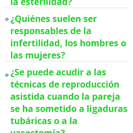
la esterilidad?
¿Quiénes suelen ser
responsables de la
infertilidad, los hombres o
las mujeres?
¿Se puede acudir a las
técnicas de reproducción
asistida cuando la pareja
se ha sometido a ligaduras
tubáricas o a la
vasectomía?