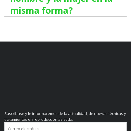
misma forma?
Suscríbase y le informaremos de la actualidad, de nuevas técnicas y
tratamientos en reproducción asistida.