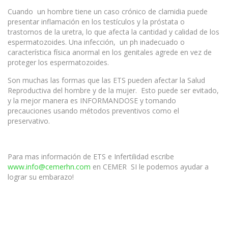
Cuando un hombre tiene un caso crónico de clamidia puede
presentar inflamación en los testículos y la próstata o
trastornos de la uretra, lo que afecta la cantidad y calidad de los
espermatozoides. Una infección, un ph inadecuado o
característica física anormal en los genitales agrede en vez de
proteger los espermatozoides.
Son muchas las formas que las ETS pueden afectar la Salud
Reproductiva del hombre y de la mujer. Esto puede ser evitado,
y la mejor manera es INFORMANDOSE y tomando
precauciones usando métodos preventivos como el
preservativo.
Para mas información de ETS e Infertilidad escribe
www.info@cemerhn.com
en CEMER SI le podemos ayudar a
lograr su embarazo!