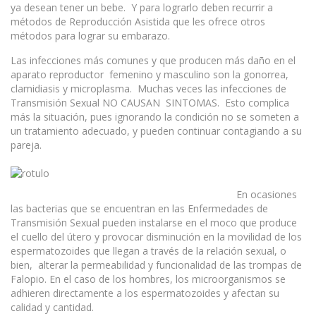
ya desean tener un bebe. Y para lograrlo deben recurrir a
métodos de Reproducción Asistida que les ofrece otros
métodos para lograr su embarazo.
Las infecciones más comunes y que producen más daño en el
aparato reproductor femenino y masculino son la gonorrea,
clamidiasis y microplasma. Muchas veces las infecciones de
Transmisión Sexual NO CAUSAN SINTOMAS. Esto complica
más la situación, pues ignorando la condición no se someten a
un tratamiento adecuado, y pueden continuar contagiando a su
pareja.
En ocasiones
las bacterias que se encuentran en las Enfermedades de
Transmisión Sexual pueden instalarse en el moco que produce
el cuello del útero y provocar disminución en la movilidad de los
espermatozoides que llegan a través de la relación sexual, o
bien, alterar la permeabilidad y funcionalidad de las trompas de
Falopio. En el caso de los hombres, los microorganismos se
adhieren directamente a los espermatozoides y afectan su
calidad y cantidad.