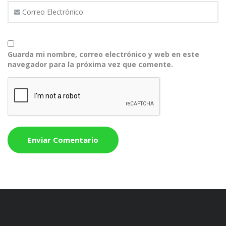
Guarda mi nombre, correo electrónico y web en este
navegador para la próxima vez que comente.