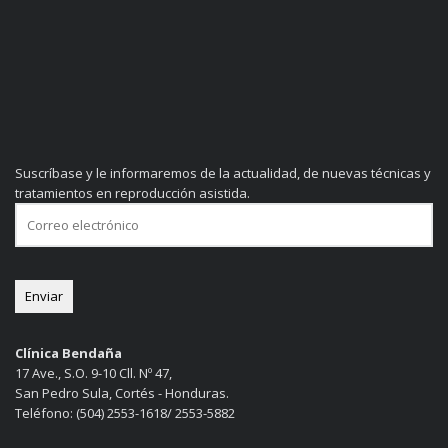
Suscríbase y le informaremos de la actualidad, de nuevas técnicas y
tratamientos en reproducción asistida.
Clínica Bendaña
17 Ave., S.O. 9-10 Cll. Nº 47,
San Pedro Sula, Cortés - Honduras.
Teléfono: (504) 2553-1618/ 2553-5882