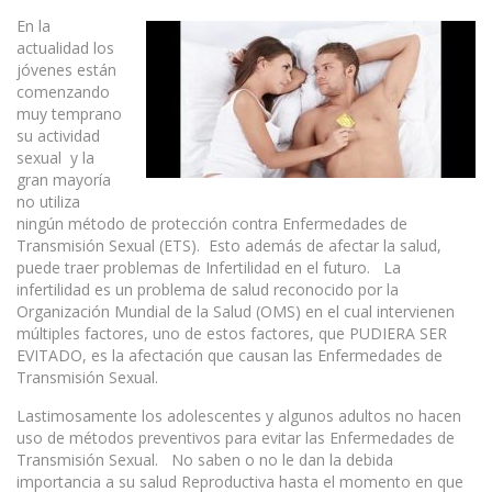
En la
actualidad los
jóvenes están
comenzando
muy temprano
su actividad
sexual y la
gran mayoría
no utiliza
ningún método de protección contra Enfermedades de
Transmisión Sexual (ETS). Esto además de afectar la salud,
puede traer problemas de Infertilidad en el futuro. La
infertilidad es un problema de salud reconocido por la
Organización Mundial de la Salud (OMS) en el cual intervienen
múltiples factores, uno de estos factores, que PUDIERA SER
EVITADO, es la afectación que causan las Enfermedades de
Transmisión Sexual.
Lastimosamente los adolescentes y algunos adultos no hacen
uso de métodos preventivos para evitar las Enfermedades de
Transmisión Sexual. No saben o no le dan la debida
importancia a su salud Reproductiva hasta el momento en que