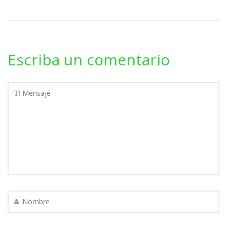
Escriba un comentario