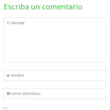
Escriba un comentario