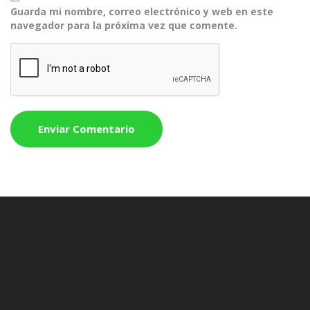
Guarda mi nombre, correo electrónico y web en este
navegador para la próxima vez que comente.