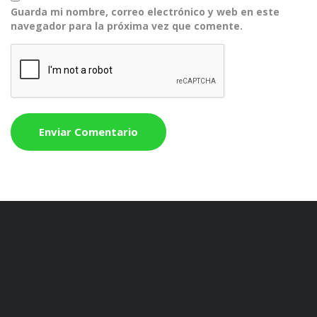
Guarda mi nombre, correo electrónico y web en este
navegador para la próxima vez que comente.