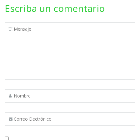
Escriba un comentario