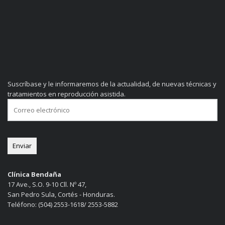
Suscríbase y le informaremos de la actualidad, de nuevas técnicas y
tratamientos en reproducción asistida.
Clínica Bendaña
17 Ave., S.O. 9-10 Cll. Nº 47,
San Pedro Sula, Cortés - Honduras.
Teléfono: (504) 2553-1618/ 2553-5882