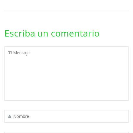
Escriba un comentario