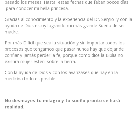
pasado los meses. Hasta estas fechas que faltan pocos días
para conocer mi bella princesa.
Gracias al conocimiento y la experiencia del Dr. Sergio y con la
ayuda de Dios estoy logrando mi más grande Sueño de ser
madre.
Por más Difícil que sea la situación y sin importar todos los
procesos que tengamos que pasar nunca hay que dejar de
confiar y jamás perder la fe, porque como dice la Biblia no
existirá mujer estéril sobre la tierra.
Con la ayuda de Dios y con los avanzases que hay en la
medicina todo es posible.
No desmayes tu milagro y tu sueño pronto se hará
realidad.