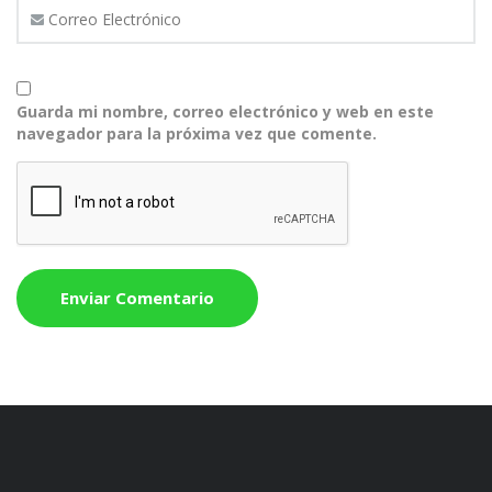
Guarda mi nombre, correo electrónico y web en este
navegador para la próxima vez que comente.