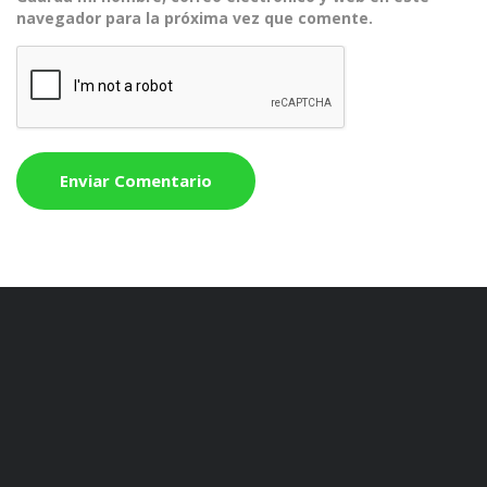
navegador para la próxima vez que comente.