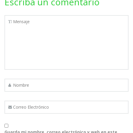
Escriba un comentario
Guarda mi nombre, correo electrónico y web en este