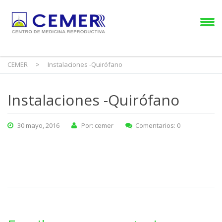
CEMER
>
Instalaciones -Quirófano
Instalaciones -Quirófano
30 mayo, 2016
Por: cemer
Comentarios: 0