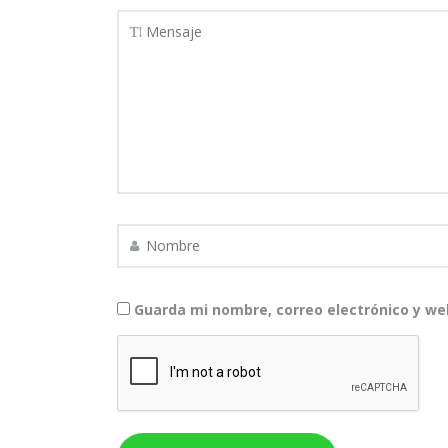
Guarda mi nombre, correo electrónico y we