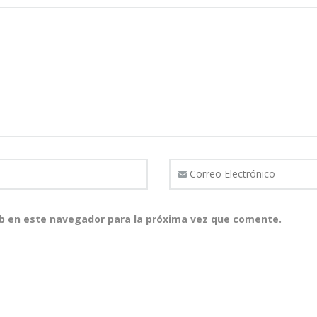
b en este navegador para la próxima vez que comente.