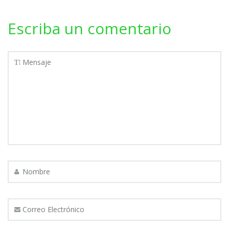
Escriba un comentario