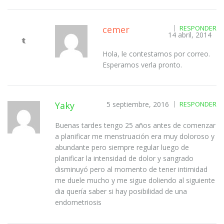
cemer
RESPONDER
14 abril, 2014
Hola, le contestamos por correo.
Esperamos verla pronto.
Yaky
5 septiembre, 2016
RESPONDER
Buenas tardes tengo 25 años antes de comenzar
a planificar me menstruación era muy doloroso y
abundante pero siempre regular luego de
planificar la intensidad de dolor y sangrado
disminuyó pero al momento de tener intimidad
me duele mucho y me sigue doliendo al siguiente
dia quería saber si hay posibilidad de una
endometriosis