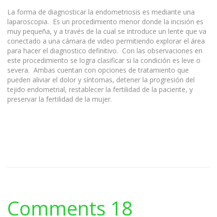
La forma de diagnosticar la endometriosis es mediante una
laparoscopia. Es un procedimiento menor donde la incisión es
muy pequeña, y a través de la cual se introduce un lente que va
conectado a una cámara de video permitiendo explorar el área
para hacer el diagnostico definitivo. Con las observaciones en
este procedimiento se logra clasificar si la condición es leve o
severa. Ambas cuentan con opciones de tratamiento que
pueden aliviar el dolor y síntomas, detener la progresión del
tejido endometrial, restablecer la fertilidad de la paciente, y
preservar la fertilidad de la mujer.
Comments 18