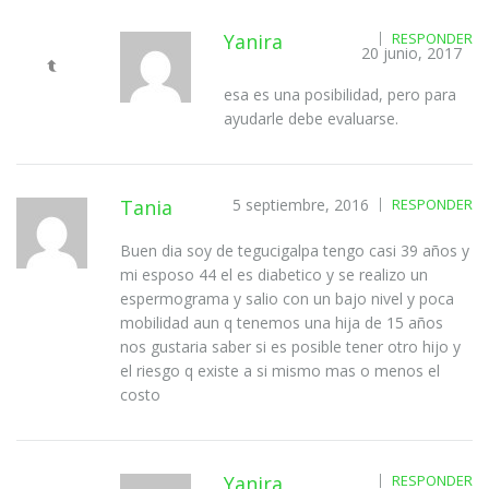
Yanira
RESPONDER
20 junio, 2017
esa es una posibilidad, pero para
ayudarle debe evaluarse.
Tania
5 septiembre, 2016
RESPONDER
Buen dia soy de tegucigalpa tengo casi 39 años y
mi esposo 44 el es diabetico y se realizo un
espermograma y salio con un bajo nivel y poca
mobilidad aun q tenemos una hija de 15 años
nos gustaria saber si es posible tener otro hijo y
el riesgo q existe a si mismo mas o menos el
costo
Yanira
RESPONDER