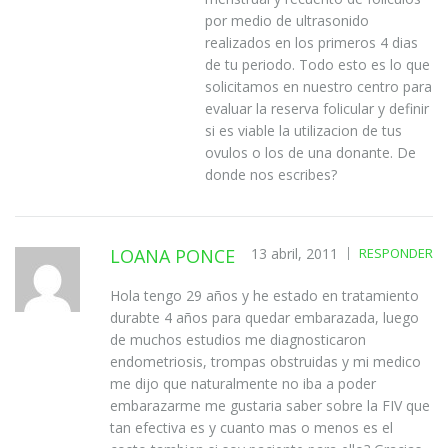
por medio de ultrasonido
realizados en los primeros 4 dias
de tu periodo. Todo esto es lo que
solicitamos en nuestro centro para
evaluar la reserva folicular y definir
si es viable la utilizacion de tus
ovulos o los de una donante. De
donde nos escribes?
LOANA PONCE
13 abril, 2011
RESPONDER
Hola tengo 29 años y he estado en tratamiento
durabte 4 años para quedar embarazada, luego
de muchos estudios me diagnosticaron
endometriosis, trompas obstruidas y mi medico
me dijo que naturalmente no iba a poder
embarazarme me gustaria saber sobre la FIV que
tan efectiva es y cuanto mas o menos es el