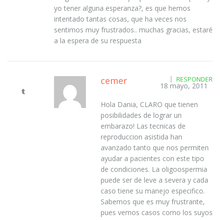
yo tener alguna esperanza?, es que hemos
intentado tantas cosas, que ha veces nos
sentimos muy frustrados.. muchas gracias, estaré
a la espera de su respuesta
cemer
RESPONDER
18 mayo, 2011
Hola Dania, CLARO que tienen
posibilidades de lograr un
embarazo! Las tecnicas de
reproduccion asistida han
avanzado tanto que nos permiten
ayudar a pacientes con este tipo
de condiciones. La oligoospermia
puede ser de leve a severa y cada
caso tiene su manejo especifico.
Sabemos que es muy frustrante,
pues vemos casos como los suyos