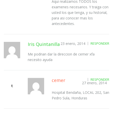
Aqui realizamos TODOS los
examenes necesarios. Y traiga con
usted los que tenga, y su historial,
para asi conocer mas los
antecedentes.
Iris Quintanilla
23 enero, 2014
RESPONDER
Me podrian dar la direccion de cemer xfa
necesito ayuda
cemer
RESPONDER
27 enero, 2014
Hospital Bendaña, LOCAL 202, San
Pedro Sula, Honduras