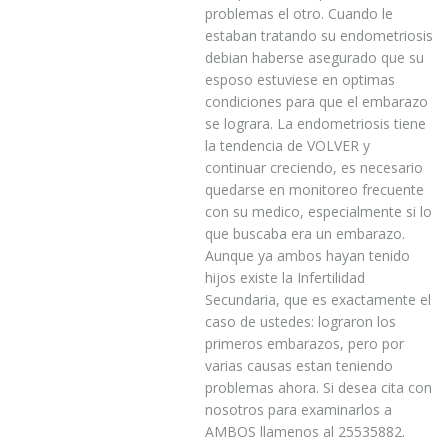
problemas el otro. Cuando le
estaban tratando su endometriosis
debian haberse asegurado que su
esposo estuviese en optimas
condiciones para que el embarazo
se lograra. La endometriosis tiene
la tendencia de VOLVER y
continuar creciendo, es necesario
quedarse en monitoreo frecuente
con su medico, especialmente si lo
que buscaba era un embarazo.
Aunque ya ambos hayan tenido
hijos existe la Infertilidad
Secundaria, que es exactamente el
caso de ustedes: lograron los
primeros embarazos, pero por
varias causas estan teniendo
problemas ahora. Si desea cita con
nosotros para examinarlos a
AMBOS llamenos al 25535882.