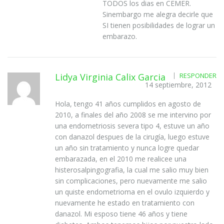
TODOS los dias en CEMER.
Sinembargo me alegra decirle que
SI tienen posibilidades de lograr un
embarazo.
Lidya Virginia Calix Garcia
RESPONDER
14 septiembre, 2012
Hola, tengo 41 años cumplidos en agosto de
2010, a finales del año 2008 se me intervino por
una endometriosis severa tipo 4, estuve un año
con danazol despues de la cirugía, luego estuve
un año sin tratamiento y nunca logre quedar
embarazada, en el 2010 me realicee una
histerosalpingografia, la cual me salio muy bien
sin complicaciones, pero nuevamente me salio
un quiste endometrioma en el ovulo izquierdo y
nuevamente he estado en tratamiento con
danazol. Mi esposo tiene 46 años y tiene