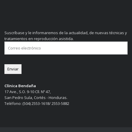
Suscríbase y le informaremos de la actualidad, de nuevas técnicas y
tratamientos en reproducción asistida.
Clínica Bendaña
17 Ave., S.O. 9-10 Cll. Nº 47,
San Pedro Sula, Cortés - Honduras.
Teléfono: (504) 2553-1618/ 2553-5882