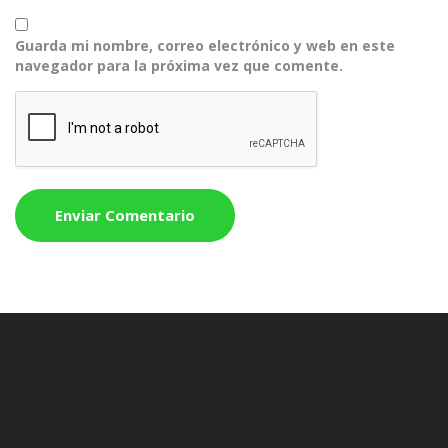
Guarda mi nombre, correo electrónico y web en este
navegador para la próxima vez que comente.