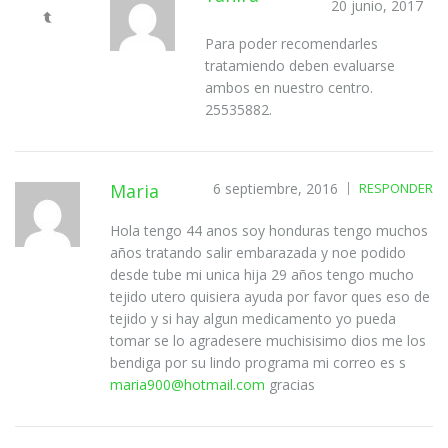
20 junio, 2017
Para poder recomendarles
tratamiendo deben evaluarse
ambos en nuestro centro.
25535882.
Maria
6 septiembre, 2016
RESPONDER
Hola tengo 44 anos soy honduras tengo muchos
años tratando salir embarazada y noe podido
desde tube mi unica hija 29 años tengo mucho
tejido utero quisiera ayuda por favor ques eso de
tejido y si hay algun medicamento yo pueda
tomar se lo agradesere muchisisimo dios me los
bendiga por su lindo programa mi correo es s
maria900@hotmail.com
gracias