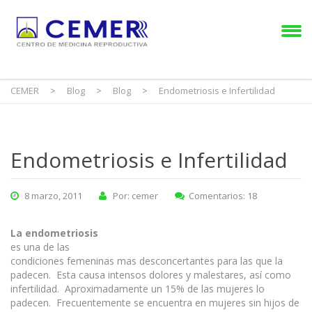
CEMER
>
Blog
>
Blog
>
Endometriosis e Infertilidad
Endometriosis e Infertilidad
8 marzo, 2011
Por: cemer
Comentarios: 18
La endometriosis
es una de las
condiciones femeninas mas desconcertantes para las que la
padecen. Esta causa intensos dolores y malestares, así como
infertilidad. Aproximadamente un 15% de las mujeres lo
padecen. Frecuentemente se encuentra en mujeres sin hijos de