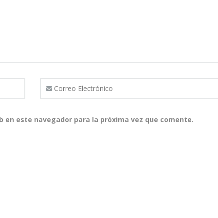
b en este navegador para la próxima vez que comente.