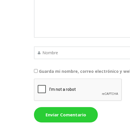
Guarda mi nombre, correo electrónico y we