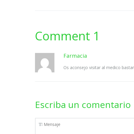
Comment 1
Farmacia
Os aconsejo visitar al medico basta
Escriba un comentario