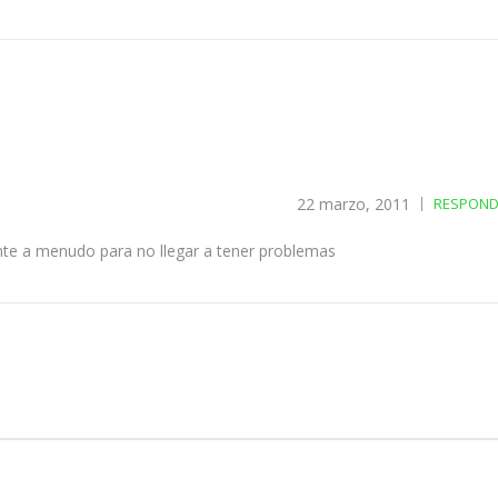
22 marzo, 2011
RESPOND
nte a menudo para no llegar a tener problemas